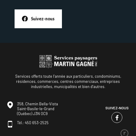
Suivez-nous
Services offerts toute l’année aux particuliers, condominiums,
résidences, commerces, centres commerciaux, entreprises
industrielles, municipalités et bien d’autres.
358, Chemin Bella-Vista
SUIVEZ-NOUS
Saint-Basile-le-Grand
(Québec) J3N 0C9
Tél.:
450 653-2525