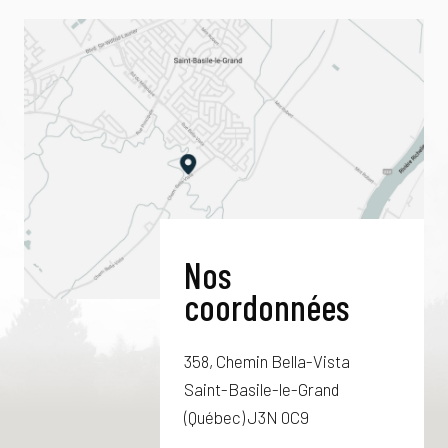
Nos
coordonnées
358, Chemin Bella-Vista
Saint-Basile-le-Grand
(Québec) J3N 0C9