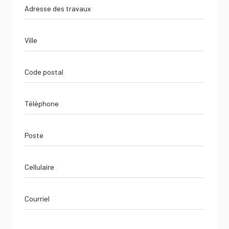
Adresse
des
travaux
Ville
Code
postal
Téléphone
Poste
Cellulaire
Courriel