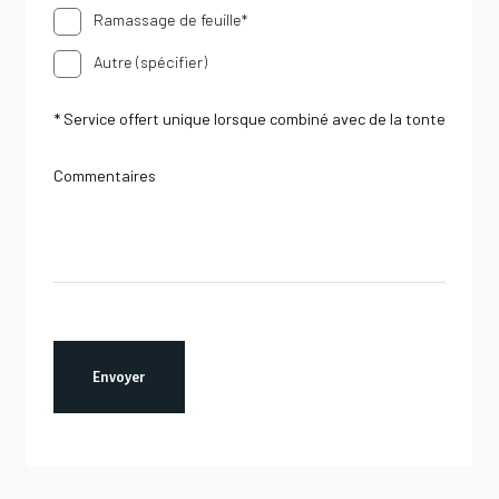
Ramassage de feuille*
Autre (spécifier)
* Service offert unique lorsque combiné avec de la tonte
Commentaires